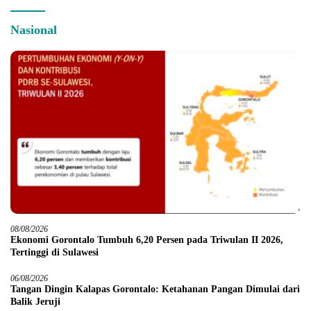
Nasional
08/08/2026
Ekonomi Gorontalo Tumbuh 6,20 Persen pada Triwulan II 2026,
Tertinggi di Sulawesi
06/08/2026
Tangan Dingin Kalapas Gorontalo: Ketahanan Pangan Dimulai dari
Balik Jeruji