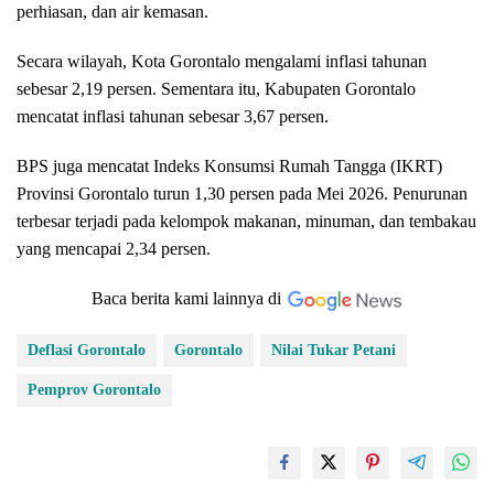
perhiasan, dan air kemasan.
Secara wilayah, Kota Gorontalo mengalami inflasi tahunan
sebesar 2,19 persen. Sementara itu, Kabupaten Gorontalo
mencatat inflasi tahunan sebesar 3,67 persen.
BPS juga mencatat Indeks Konsumsi Rumah Tangga (IKRT)
Provinsi Gorontalo turun 1,30 persen pada Mei 2026. Penurunan
terbesar terjadi pada kelompok makanan, minuman, dan tembakau
yang mencapai 2,34 persen.
Baca berita kami lainnya di
Deflasi Gorontalo
Gorontalo
Nilai Tukar Petani
Pemprov Gorontalo