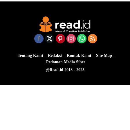
Tentang Kami
Redaksi
Kontak Kami
Site Map
Pedoman Media Siber
@Read.id 2018 - 2025