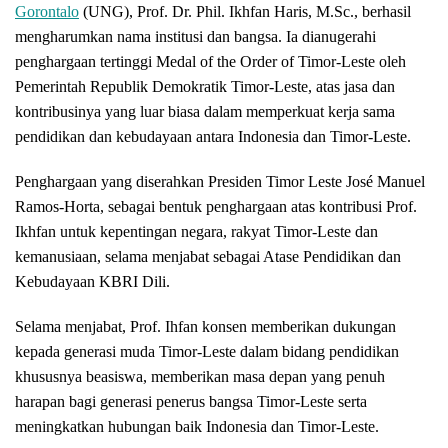
Gorontalo
(UNG), Prof. Dr. Phil. Ikhfan Haris, M.Sc., berhasil
mengharumkan nama institusi dan bangsa. Ia dianugerahi
penghargaan tertinggi Medal of the Order of Timor-Leste oleh
Pemerintah Republik Demokratik Timor-Leste, atas jasa dan
kontribusinya yang luar biasa dalam memperkuat kerja sama
pendidikan dan kebudayaan antara Indonesia dan Timor-Leste.
Penghargaan yang diserahkan Presiden Timor Leste José Manuel
Ramos-Horta, sebagai bentuk penghargaan atas kontribusi Prof.
Ikhfan untuk kepentingan negara, rakyat Timor-Leste dan
kemanusiaan, selama menjabat sebagai Atase Pendidikan dan
Kebudayaan KBRI Dili.
Selama menjabat, Prof. Ihfan konsen memberikan dukungan
kepada generasi muda Timor-Leste dalam bidang pendidikan
khususnya beasiswa, memberikan masa depan yang penuh
harapan bagi generasi penerus bangsa Timor-Leste serta
meningkatkan hubungan baik Indonesia dan Timor-Leste.