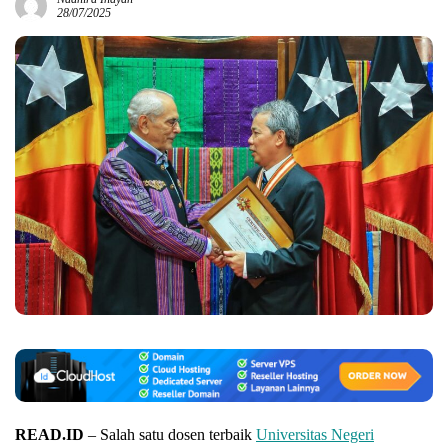
28/07/2025
READ.ID
– Salah satu dosen terbaik
Universitas Negeri