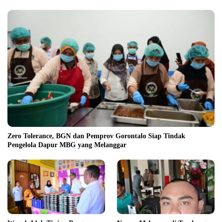
Zero Tolerance, BGN dan Pemprov Gorontalo Siap Tindak
Pengelola Dapur MBG yang Melanggar