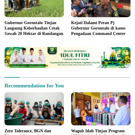
Gubernur Gorontalo Tinjau
Kejati Dalami Peran Pj
Langsung Keberhasilan Cetak
Gubernur Gorontalo di kasus
Sawah 20 Hektar di Randangan
Pengadaan Command Center
Recommendation for You
Zero Tolerance, BGN dan
Wagub Idah Tinjau Program