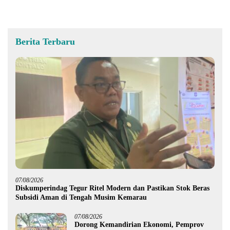
Berita Terbaru
07/08/2026
Diskumperindag Tegur Ritel Modern dan Pastikan Stok Beras
Subsidi Aman di Tengah Musim Kemarau
07/08/2026
Dorong Kemandirian Ekonomi, Pemprov