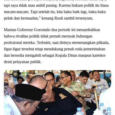
tapi saya tidak mau ambil pusing. Karena hukum politik itu biasa
macam-macam. Tapi setelah itu, kita baku baik lagi, baku-baku
peluk dan bermaafan,” kenang Rusli sambil tersenyum.
Mantan Gubernur Gorontalo dua periode ini menambahkan
bahwa rivalitas politik tidak pernah merusak hubungan
profesional mereka. Terbukti, saat dirinya memenangkan pilkada,
figur-figur tersebut tetap mendukung penuh roda pemerintahan
dan bersedia mengabdi sebagai Kepala Dinas maupun karteker
demi pelayanan publik.