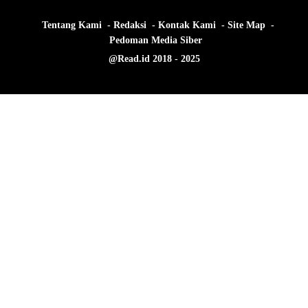
Tentang Kami
Redaksi
Kontak Kami
Site Map
Pedoman Media Siber
@Read.id 2018 - 2025