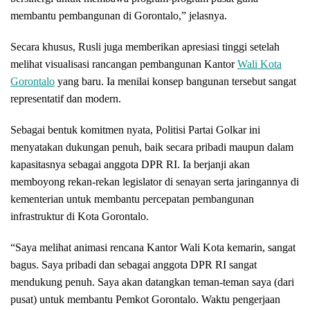
membantu pembangunan di Gorontalo,” jelasnya.
Secara khusus, Rusli juga memberikan apresiasi tinggi setelah
melihat visualisasi rancangan pembangunan Kantor
Wali Kota
Gorontalo
yang baru. Ia menilai konsep bangunan tersebut sangat
representatif dan modern.
Sebagai bentuk komitmen nyata, Politisi Partai Golkar ini
menyatakan dukungan penuh, baik secara pribadi maupun dalam
kapasitasnya sebagai anggota DPR RI. Ia berjanji akan
memboyong rekan-rekan legislator di senayan serta jaringannya di
kementerian untuk membantu percepatan pembangunan
infrastruktur di Kota Gorontalo.
“Saya melihat animasi rencana Kantor Wali Kota kemarin, sangat
bagus. Saya pribadi dan sebagai anggota DPR RI sangat
mendukung penuh. Saya akan datangkan teman-teman saya (dari
pusat) untuk membantu Pemkot Gorontalo. Waktu pengerjaan