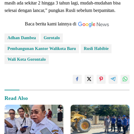
masih ada sekitar 2 hingga 3 tahun lagi, mudah-mudahan bisa
selesai dengan lancar,” pungkas Rusli sebelum berpamitan.
Baca berita kami lainnya di
Adhan Dambea
Gorotalo
Pembangunan Kantor Walikota Baru
Rusli Habibie
Wali Kota Gorontalo
Read Also