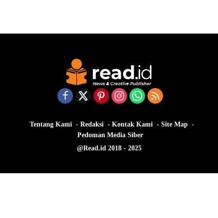
Tentang Kami
Redaksi
Kontak Kami
Site Map
Pedoman Media Siber
@Read.id 2018 - 2025