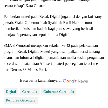
secara cakap” Kata Gusnar.
Pemberian materi pada Recak Digital juga diisi dengan kuis tanya
jawab. Wakil Gubernur Idah Syahidah Rusli Habibie turut
memberikan kuis dan hadiah bagi para siswa yang berhasil
menjawab pertanyaan seputar dunia Digital.
SMA 3 Wonosari merupakan sekolah ke-42 pada pelaksanaan
program Recak Digital. Materi yang disampaikan berisi tentang
keamanan informasi digital, pemanfaatan media sosial, pengunaan
kecerdasan buatan atau AI , serta materi pencegahan terorisme
dari Densus 88 Mabes Polri.
Baca berita kami lainnya di
Digital
Gorontalo
Gubernur Gorontalo
Pemprov Gorontalo