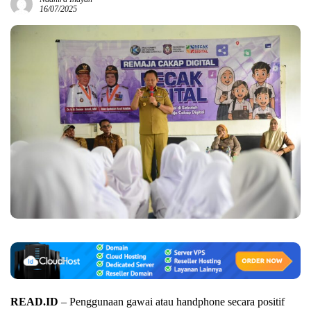
16/07/2025
READ.ID
– Penggunaan gawai atau handphone secara positif