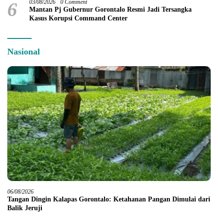
6
03/08/2026
0 Comment
Mantan Pj Gubernur Gorontalo Resmi Jadi Tersangka
Kasus Korupsi Command Center
Nasional
06/08/2026
Tangan Dingin Kalapas Gorontalo: Ketahanan Pangan Dimulai dari
Balik Jeruji