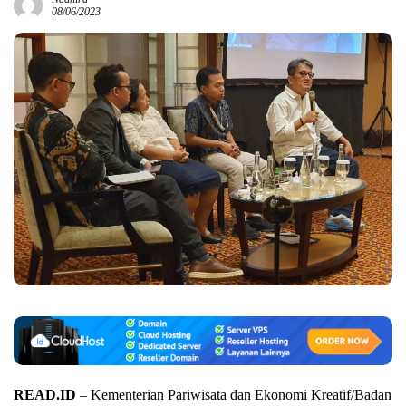
08/06/2023
READ.ID
– Kementerian Pariwisata dan Ekonomi Kreatif/Badan