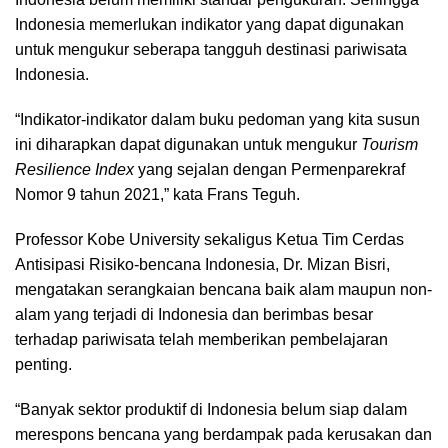
Indonesia memerlukan indikator yang dapat digunakan
untuk mengukur seberapa tangguh destinasi pariwisata
Indonesia.
“Indikator-indikator dalam buku pedoman yang kita susun
ini diharapkan dapat digunakan untuk mengukur
Tourism
Resilience Index
yang sejalan dengan Permenparekraf
Nomor 9 tahun 2021,” kata Frans Teguh.
Professor Kobe University sekaligus Ketua Tim Cerdas
Antisipasi Risiko-bencana Indonesia, Dr. Mizan Bisri,
mengatakan serangkaian bencana baik alam maupun non-
alam yang terjadi di Indonesia dan berimbas besar
terhadap pariwisata telah memberikan pembelajaran
penting.
“Banyak sektor produktif di Indonesia belum siap dalam
merespons bencana yang berdampak pada kerusakan dan