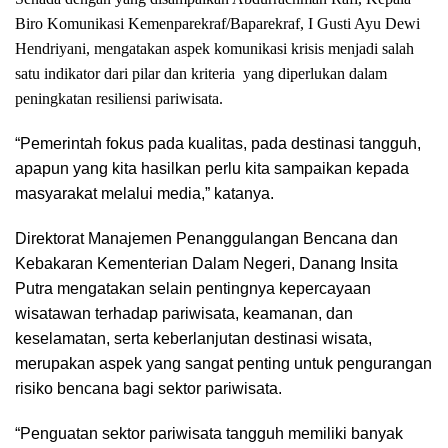
Biro Komunikasi Kemenparekraf/Baparekraf, I Gusti Ayu Dewi
Hendriyani, mengatakan aspek komunikasi krisis menjadi salah
satu indikator dari pilar dan kriteria yang diperlukan dalam
peningkatan resiliensi pariwisata.
“Pemerintah fokus pada kualitas, pada destinasi tangguh,
apapun yang kita hasilkan perlu kita sampaikan kepada
masyarakat melalui media,” katanya.
Direktorat Manajemen Penanggulangan Bencana dan
Kebakaran Kementerian Dalam Negeri, Danang Insita
Putra mengatakan selain pentingnya kepercayaan
wisatawan terhadap pariwisata, keamanan, dan
keselamatan, serta keberlanjutan destinasi wisata,
merupakan aspek yang sangat penting untuk pengurangan
risiko bencana bagi sektor pariwisata.
“Penguatan sektor pariwisata tangguh memiliki banyak