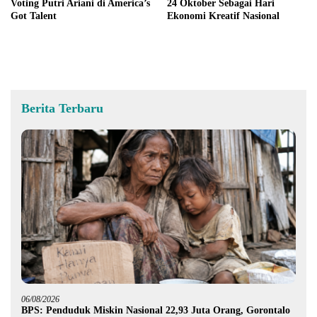
Voting Putri Ariani di America’s
24 Oktober Sebagai Hari
Got Talent
Ekonomi Kreatif Nasional
Berita Terbaru
06/08/2026
BPS: Penduduk Miskin Nasional 22,93 Juta Orang, Gorontalo