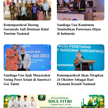
Kemenparekraf Dorong
Sandiaga Uno Komitmen
Gorontalo Jadi Destinasi Halal
Tumbuhkan Pariwisata Hijau
Tourism Nasional
di Indonesia
Sandiaga Uno Ajak Masyarakat
Kemenparekraf Akan Tetapkan
Voting Putri Ariani di America’s
24 Oktober Sebagai Hari
Got Talent
Ekonomi Kreatif Nasional