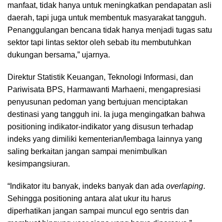
manfaat, tidak hanya untuk meningkatkan pendapatan asli
daerah, tapi juga untuk membentuk masyarakat tangguh.
Penanggulangan bencana tidak hanya menjadi tugas satu
sektor tapi lintas sektor oleh sebab itu membutuhkan
dukungan bersama,” ujarnya.
Direktur Statistik Keuangan, Teknologi Informasi, dan
Pariwisata BPS, Harmawanti Marhaeni, mengapresiasi
penyusunan pedoman yang bertujuan menciptakan
destinasi yang tangguh ini. Ia juga mengingatkan bahwa
positioning indikator-indikator yang disusun terhadap
indeks yang dimiliki kementerian/lembaga lainnya yang
saling berkaitan jangan sampai menimbulkan
kesimpangsiuran.
“Indikator itu banyak, indeks banyak dan ada
overlaping
.
Sehingga positioning antara alat ukur itu harus
diperhatikan jangan sampai muncul ego sentris dan