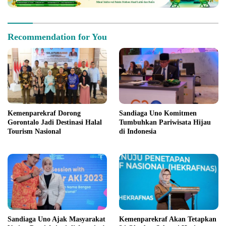
Recommendation for You
Kemenparekraf Dorong
Sandiaga Uno Komitmen
Gorontalo Jadi Destinasi Halal
Tumbuhkan Pariwisata Hijau
Tourism Nasional
di Indonesia
Sandiaga Uno Ajak Masyarakat
Kemenparekraf Akan Tetapkan