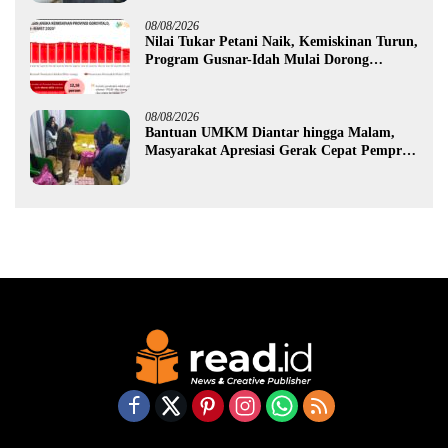
08/08/2026
Nilai Tukar Petani Naik, Kemiskinan Turun,
Program Gusnar-Idah Mulai Dorong
Ekonomi Gorontalo
08/08/2026
Bantuan UMKM Diantar hingga Malam,
Masyarakat Apresiasi Gerak Cepat Pemprov
Gorontalo