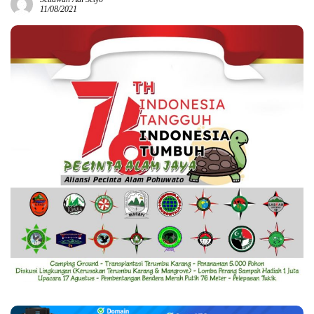
11/08/2021