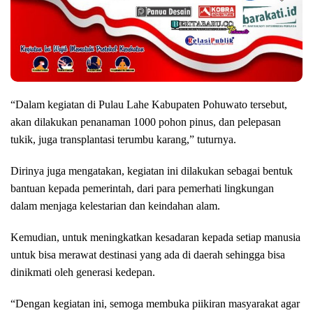
“Dalam kegiatan di Pulau Lahe Kabupaten Pohuwato tersebut,
akan dilakukan penanaman 1000 pohon pinus, dan pelepasan
tukik, juga transplantasi terumbu karang,” tuturnya.
Dirinya juga mengatakan, kegiatan ini dilakukan sebagai bentuk
bantuan kepada pemerintah, dari para pemerhati lingkungan
dalam menjaga kelestarian dan keindahan alam.
Kemudian, untuk meningkatkan kesadaran kepada setiap manusia
untuk bisa merawat destinasi yang ada di daerah sehingga bisa
dinikmati oleh generasi kedepan.
“Dengan kegiatan ini, semoga membuka piikiran masyarakat agar