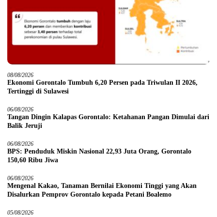
08/08/2026
Ekonomi Gorontalo Tumbuh 6,20 Persen pada Triwulan II 2026,
Tertinggi di Sulawesi
06/08/2026
Tangan Dingin Kalapas Gorontalo: Ketahanan Pangan Dimulai dari
Balik Jeruji
06/08/2026
BPS: Penduduk Miskin Nasional 22,93 Juta Orang, Gorontalo
150,60 Ribu Jiwa
06/08/2026
Mengenal Kakao, Tanaman Bernilai Ekonomi Tinggi yang Akan
Disalurkan Pemprov Gorontalo kepada Petani Boalemo
05/08/2026