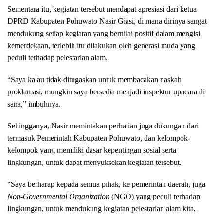
Sementara itu, kegiatan tersebut mendapat apresiasi dari ketua
DPRD Kabupaten Pohuwato Nasir Giasi, di mana dirinya sangat
mendukung setiap kegiatan yang bernilai positif dalam mengisi
kemerdekaan, terlebih itu dilakukan oleh generasi muda yang
peduli terhadap pelestarian alam.
“Saya kalau tidak ditugaskan untuk membacakan naskah
proklamasi, mungkin saya bersedia menjadi inspektur upacara di
sana,” imbuhnya.
Sehingganya, Nasir memintakan perhatian juga dukungan dari
termasuk Pemerintah Kabupaten Pohuwato, dan kelompok-
kelompok yang memiliki dasar kepentingan sosial serta
lingkungan, untuk dapat menyuksekan kegiatan tersebut.
“Saya berharap kepada semua pihak, ke pemerintah daerah, juga
Non-Governmental Organization
(NGO) yang peduli terhadap
lingkungan, untuk mendukung kegiatan pelestarian alam kita,