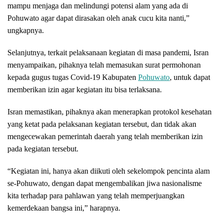
mampu menjaga dan melindungi potensi alam yang ada di
Pohuwato agar dapat dirasakan oleh anak cucu kita nanti,”
ungkapnya.
Selanjutnya, terkait pelaksanaan kegiatan di masa pandemi, Isran
menyampaikan, pihaknya telah memasukan surat permohonan
kepada gugus tugas Covid-19 Kabupaten
Pohuwato
, untuk dapat
memberikan izin agar kegiatan itu bisa terlaksana.
Isran memastikan, pihaknya akan menerapkan protokol kesehatan
yang ketat pada pelaksanan kegiatan tersebut, dan tidak akan
mengecewakan pemerintah daerah yang telah memberikan izin
pada kegiatan tersebut.
“Kegiatan ini, hanya akan diikuti oleh sekelompok pencinta alam
se-Pohuwato, dengan dapat mengembalikan jiwa nasionalisme
kita terhadap para pahlawan yang telah memperjuangkan
kemerdekaan bangsa ini,” harapnya.