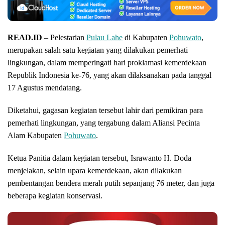
READ.ID
– Pelestarian
Pulau Lahe
di Kabupaten
Pohuwato
,
merupakan salah satu kegiatan yang dilakukan pemerhati
lingkungan, dalam memperingati hari proklamasi kemerdekaan
Republik Indonesia ke-76, yang akan dilaksanakan pada tanggal
17 Agustus mendatang.
Diketahui, gagasan kegiatan tersebut lahir dari pemikiran para
pemerhati lingkungan, yang tergabung dalam Aliansi Pecinta
Alam Kabupaten
Pohuwato
.
Ketua Panitia dalam kegiatan tersebut, Israwanto H. Doda
menjelakan, selain upara kemerdekaan, akan dilakukan
pembentangan bendera merah putih sepanjang 76 meter, dan juga
beberapa kegiatan konservasi.