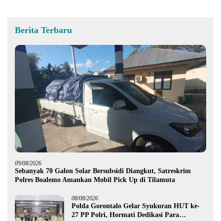
Berita Terbaru
09/08/2026
Sebanyak 70 Galon Solar Bersubsidi Diangkut, Satreskrim
Polres Boalemo Amankan Mobil Pick Up di Tilamuta
08/08/2026
Polda Gorontalo Gelar Syukuran HUT ke-
27 PP Polri, Hormati Dedikasi Para