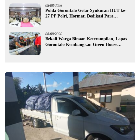
08/08/2026
Polda Gorontalo Gelar Syukuran HUT ke-
27 PP Polri, Hormati Dedikasi Para
Purnawirawan
08/08/2026
Bekali Warga Binaan Keterampilan, Lapas
Gorontalo Kembangkan Green House
Hidrofarm