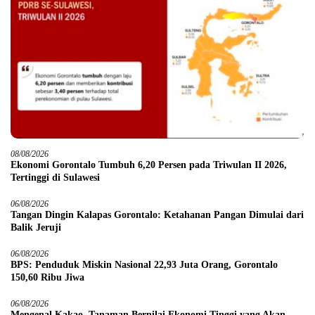
08/08/2026
Ekonomi Gorontalo Tumbuh 6,20 Persen pada Triwulan II 2026,
Tertinggi di Sulawesi
06/08/2026
Tangan Dingin Kalapas Gorontalo: Ketahanan Pangan Dimulai dari
Balik Jeruji
06/08/2026
BPS: Penduduk Miskin Nasional 22,93 Juta Orang, Gorontalo
150,60 Ribu Jiwa
06/08/2026
Mengenal Kakao, Tanaman Bernilai Ekonomi Tinggi yang Akan