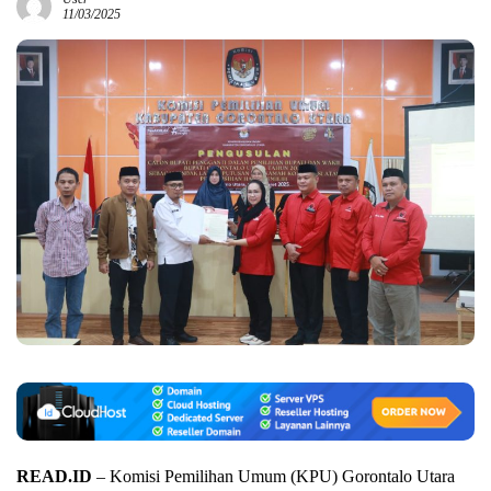
11/03/2025
READ.ID
– Komisi Pemilihan Umum (KPU) Gorontalo Utara