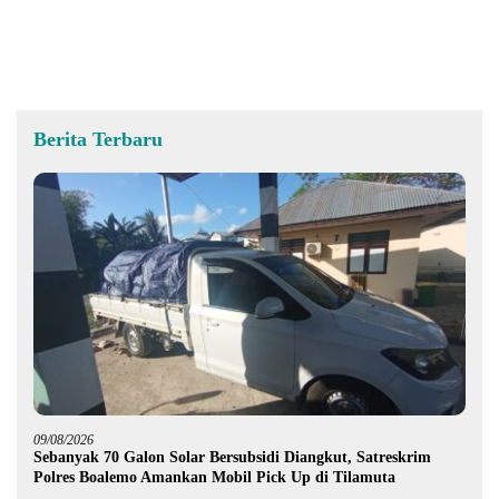
MK
Berita Terbaru
09/08/2026
Sebanyak 70 Galon Solar Bersubsidi Diangkut, Satreskrim
Polres Boalemo Amankan Mobil Pick Up di Tilamuta