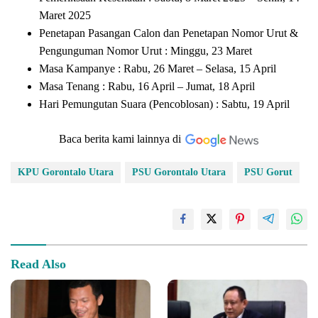
Maret 2025
Penetapan Pasangan Calon dan Penetapan Nomor Urut &
Pengunguman Nomor Urut : Minggu, 23 Maret
Masa Kampanye : Rabu, 26 Maret – Selasa, 15 April
Masa Tenang : Rabu, 16 April – Jumat, 18 April
Hari Pemungutan Suara (Pencoblosan) : Sabtu, 19 April
Baca berita kami lainnya di
KPU Gorontalo Utara
PSU Gorontalo Utara
PSU Gorut
Read Also