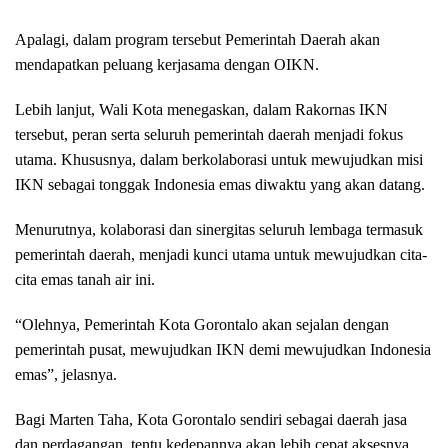
Apalagi, dalam program tersebut Pemerintah Daerah akan
mendapatkan peluang kerjasama dengan OIKN.
Lebih lanjut, Wali Kota menegaskan, dalam Rakornas IKN
tersebut, peran serta seluruh pemerintah daerah menjadi fokus
utama. Khususnya, dalam berkolaborasi untuk mewujudkan misi
IKN sebagai tonggak Indonesia emas diwaktu yang akan datang.
Menurutnya, kolaborasi dan sinergitas seluruh lembaga termasuk
pemerintah daerah, menjadi kunci utama untuk mewujudkan cita-
cita emas tanah air ini.
“Olehnya, Pemerintah Kota Gorontalo akan sejalan dengan
pemerintah pusat, mewujudkan IKN demi mewujudkan Indonesia
emas”, jelasnya.
Bagi Marten Taha, Kota Gorontalo sendiri sebagai daerah jasa
dan perdagangan, tentu kedepannya akan lebih cepat aksesnya