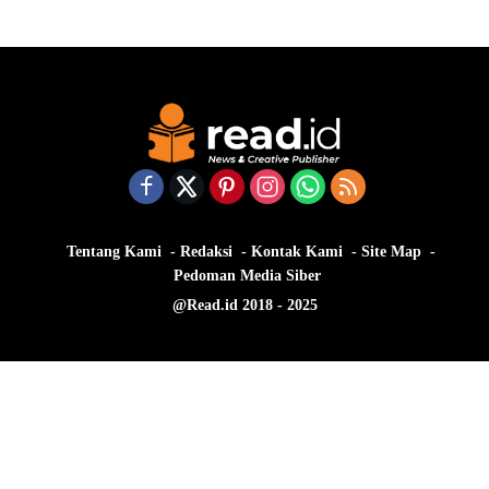
Tentang Kami
Redaksi
Kontak Kami
Site Map
Pedoman Media Siber
@Read.id 2018 - 2025