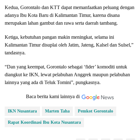
Kedua, Gorontalo dan KTT dapat memanfaatkan peluang dengan
adanya Ibu Kota Baru di Kalimantan Timur, karena disana
merupakan lahan gambut dan rawa serta daerah tambang.
Ketiga, kebutuhan pangan makin meningkat, selama ini
Kalimantan Timur disuplai oleh Jatim, Jateng, Kalsel dan Sulsel,”
tandasnya.
“Dan yang keempat, Gorontalo sebagai ‘fider’ komoditi untuk
diangkut ke IKN, lewat pelabuhan Anggrek maupun pelabuhan
lainnya yang ada di Teluk Tomini”, pungkasnya.
Baca berita kami lainnya di
IKN Nusantara
Marten Taha
Pemkot Gorontalo
Rapat Koordinasi Ibu Kota Nusantara