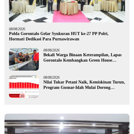
08/08/2026
Polda Gorontalo Gelar Syukuran HUT ke-27 PP Polri,
Hormati Dedikasi Para Purnawirawan
08/08/2026
Bekali Warga Binaan Keterampilan, Lapas
Gorontalo Kembangkan Green House
Hidrofarm
08/08/2026
Nilai Tukar Petani Naik, Kemiskinan Turun,
Program Gusnar-Idah Mulai Dorong
Ekonomi Gorontalo