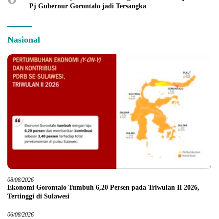
Pj Gubernur Gorontalo jadi Tersangka
Nasional
08/08/2026
Ekonomi Gorontalo Tumbuh 6,20 Persen pada Triwulan II 2026,
Tertinggi di Sulawesi
06/08/2026