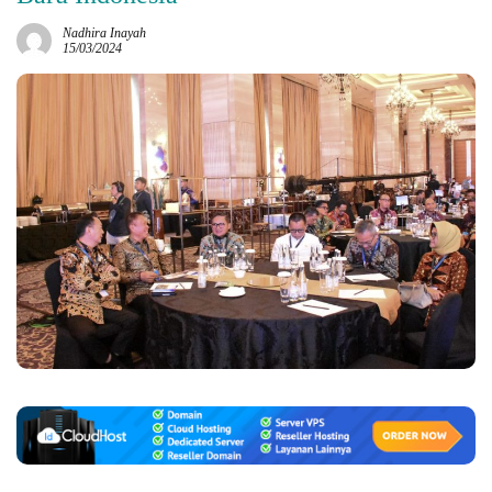
Nadhira Inayah
15/03/2024