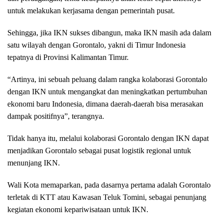
untuk melakukan kerjasama dengan pemerintah pusat.
Sehingga, jika IKN sukses dibangun, maka IKN masih ada dalam
satu wilayah dengan Gorontalo, yakni di Timur Indonesia
tepatnya di Provinsi Kalimantan Timur.
“Artinya, ini sebuah peluang dalam rangka kolaborasi Gorontalo
dengan IKN untuk mengangkat dan meningkatkan pertumbuhan
ekonomi baru Indonesia, dimana daerah-daerah bisa merasakan
dampak positifnya”, terangnya.
Tidak hanya itu, melalui kolaborasi Gorontalo dengan IKN dapat
menjadikan Gorontalo sebagai pusat logistik regional untuk
menunjang IKN.
Wali Kota memaparkan, pada dasarnya pertama adalah Gorontalo
terletak di KTT atau Kawasan Teluk Tomini, sebagai penunjang
kegiatan ekonomi kepariwisataan untuk IKN.