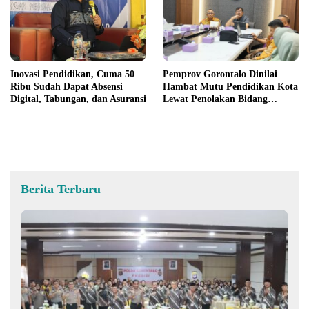
Inovasi Pendidikan, Cuma 50
Pemprov Gorontalo Dinilai
Ribu Sudah Dapat Absensi
Hambat Mutu Pendidikan Kota
Digital, Tabungan, dan Asuransi
Lewat Penolakan Bidang
Sarpras
Berita Terbaru