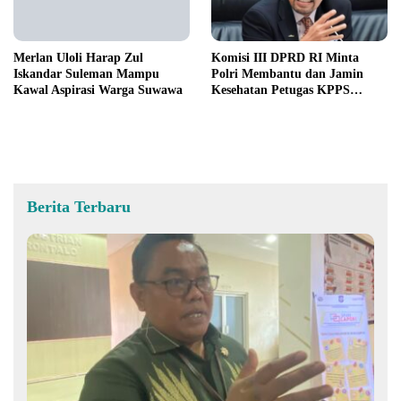
Merlan Uloli Harap Zul
Komisi III DPRD RI Minta
Iskandar Suleman Mampu
Polri Membantu dan Jamin
Kawal Aspirasi Warga Suwawa
Kesehatan Petugas KPPS
Pemilu 2024
Berita Terbaru