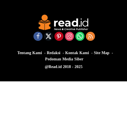
Tentang Kami
Redaksi
Kontak Kami
Site Map
Pedoman Media Siber
@Read.id 2018 - 2025