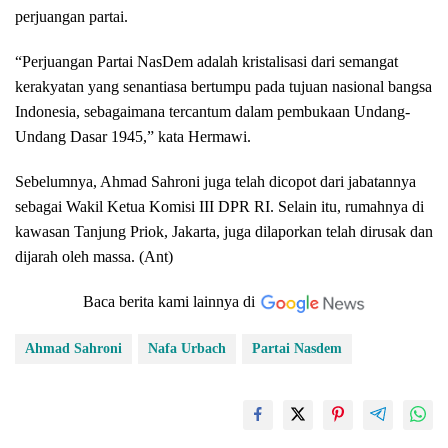
perjuangan partai.
“Perjuangan Partai NasDem adalah kristalisasi dari semangat
kerakyatan yang senantiasa bertumpu pada tujuan nasional bangsa
Indonesia, sebagaimana tercantum dalam pembukaan Undang-
Undang Dasar 1945,” kata Hermawi.
Sebelumnya, Ahmad Sahroni juga telah dicopot dari jabatannya
sebagai Wakil Ketua Komisi III DPR RI. Selain itu, rumahnya di
kawasan Tanjung Priok, Jakarta, juga dilaporkan telah dirusak dan
dijarah oleh massa. (Ant)
Baca berita kami lainnya di
Ahmad Sahroni
Nafa Urbach
Partai Nasdem