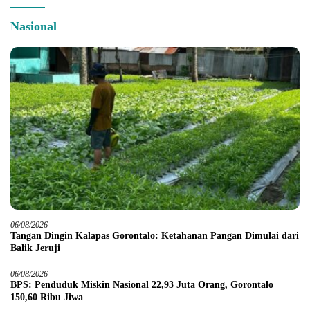
Nasional
06/08/2026
Tangan Dingin Kalapas Gorontalo: Ketahanan Pangan Dimulai dari
Balik Jeruji
06/08/2026
BPS: Penduduk Miskin Nasional 22,93 Juta Orang, Gorontalo
150,60 Ribu Jiwa