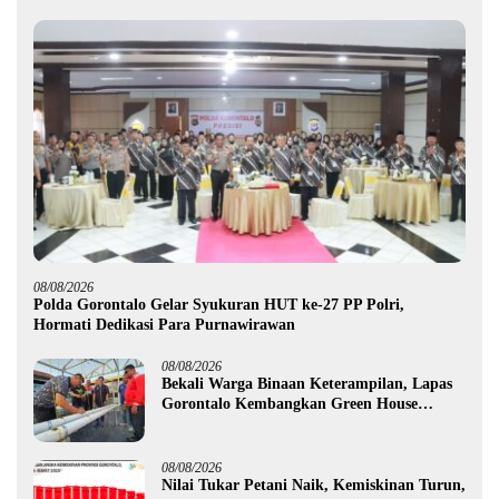
08/08/2026
Polda Gorontalo Gelar Syukuran HUT ke-27 PP Polri,
Hormati Dedikasi Para Purnawirawan
08/08/2026
Bekali Warga Binaan Keterampilan, Lapas
Gorontalo Kembangkan Green House
Hidrofarm
08/08/2026
Nilai Tukar Petani Naik, Kemiskinan Turun,