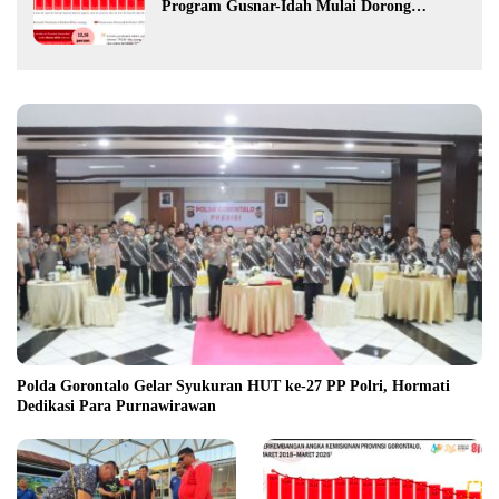
Program Gusnar-Idah Mulai Dorong
Ekonomi Gorontalo
Polda Gorontalo Gelar Syukuran HUT ke-27 PP Polri, Hormati
Dedikasi Para Purnawirawan