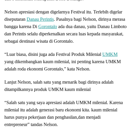
Nelson apresiasi dengan digelarnya Festival itu. Terlebih digelar
diseputaran
Danau Perintis
. Pasalnya bagi Nelson, dirinya merasa
bangga karena Di
Gorontalo
ada dua danau, yaitu Danau Limboto
dan Perintis selalu diperkenalkan secara luas kepada masyarakat,
sebagai destinasi wisata di Gorontalo.
“Luar biasa, disini juga ada Festival Produk Milenial
UMKM
yang dikembangkan kaum milenial, ini penting karena UMKM
adalah roda ekonomi Gorontalo,” kata Nelson.
Lanjut Nelson, salah satu yang menarik bagi dirinya adalah
ditampilkannya produk UMKM kaum milenial
“Salah satu yang saya apresiasi adalah UMKM milenial. Karena
milenial itu adalah generasi baru ekonomi kita. kaum milenial
harus punya pekerjaan dan penghasilan,dan menjadi
entrepreneur” tandas Nelson.