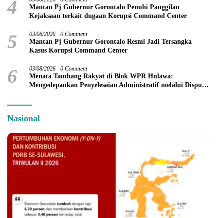
4
Mantan Pj Gubernur Gorontalo Penuhi Panggilan
Kejaksaan terkait dugaan Korupsi Command Center
5
03/08/2026
0 Comment
Mantan Pj Gubernur Gorontalo Resmi Jadi Tersangka
Kasus Korupsi Command Center
6
03/08/2026
0 Comment
Menata Tambang Rakyat di Blok WPR Hulawa:
Mengedepankan Penyelesaian Administratif melalui Dispute
Resolution
Nasional