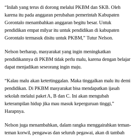
“Inilah yang terus di dorong melalui PKBM dan SKB. Oleh
karena itu pada anggaran perubahan pemerintah Kabupaten
Gorontalo menambahkan anggaran begitu besar. Untuk
pendidikan empat milyar itu untuk pendidikan di kabupaten
Gorontalo termasuk disitu untuk PKBM,” Tutur Nelson.
Nelson berharap, masyarakat yang ingin meningkatkan
pendidikannya di PKBM tidak perlu malu, karena dengan belajar
dapat menjadikan seseorang ingin maju.
“Kalau malu akan ketertinggalan. Maka tinggalkan malu itu demi
pendidikan. Di PKBM masyarakat bisa mendapatkan ijasah
sekolah melalui paket A, B dan C. Ini akan mengubah
keterampilan hidup jika mau masuk keperguruan tinggi,”
Harapnya.
Nelson juga menambahkan, dalam rangka menggairahkan teman-
teman korwil, pengawas dan seluruh pegawai, akan di tambah