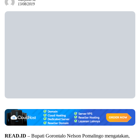
13/08/2019
READ.ID
– Bupati Gorontalo Nelson Pomalingo mengatakan,