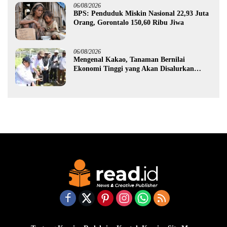
06/08/2026
BPS: Penduduk Miskin Nasional 22,93 Juta
Orang, Gorontalo 150,60 Ribu Jiwa
06/08/2026
Mengenal Kakao, Tanaman Bernilai
Ekonomi Tinggi yang Akan Disalurkan
Pemprov Gorontalo kepada Petani Boalemo