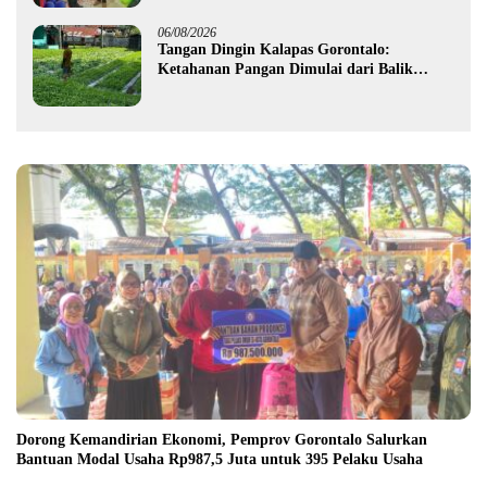
06/08/2026
Tangan Dingin Kalapas Gorontalo:
Ketahanan Pangan Dimulai dari Balik
Jeruji
Dorong Kemandirian Ekonomi, Pemprov Gorontalo Salurkan
Bantuan Modal Usaha Rp987,5 Juta untuk 395 Pelaku Usaha