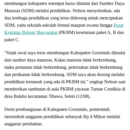
membangun kabupaten setempat harus dimulai dari Sumber Daya
Manusia (SDM) melalui pendidikan. Nelson menyebutkan, ada
dua lembaga pendidikan yang terus didorong untuk menciptakan
SDM, yaitu sekolah-sekolah formal maupun swasta hingga
Pusat
Kegiatan Belajar Masyarakat
(PKBM) kesetaraan paket A, B dan
paket C.
“Sejak awal saya terus membangun Kabupaten Gorontalo dimulai
dari sumber daya manusia. Kalau manusia tidak berkembang,
maka pertanian tidak berkembang, peternakan tidak berkembang
dan perikanan tidak berkembang. SDM saya akan dorong melalui
pendidikan termasuk yang ada di PKBM ini,” ungkap Nelson saat
memberikan sambutan di aula PKBM yayasan Taman Cendikia di
desa Balahu kecamatan Tibawa, Senin (12/08).
Demi pembangunan di Kabupaten Gorontalo, pemerintah
menambah anggaran pendidikan sebanyak Rp 4 Milyar melalui
anggaran perubahan.