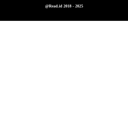
@Read.id 2018 - 2025