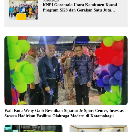
06/08/2026
KNPI Gorontalo Utara Komitmen Kawal
Program SKS dan Gerakan Satu Juta
Pohon
Wali Kota Weny Gaib Resmikan Sipatuo Jr Sport Center, Investasi
Swasta Hadirkan Fasilitas Olahraga Modern di Kotamobagu