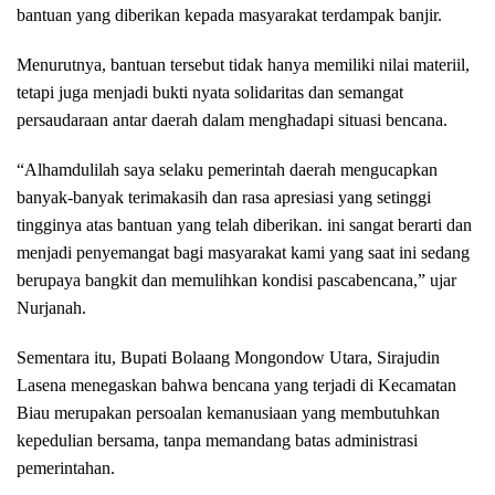
bantuan yang diberikan kepada masyarakat terdampak banjir.
Menurutnya, bantuan tersebut tidak hanya memiliki nilai materiil,
tetapi juga menjadi bukti nyata solidaritas dan semangat
persaudaraan antar daerah dalam menghadapi situasi bencana.
“Alhamdulilah saya selaku pemerintah daerah mengucapkan
banyak-banyak terimakasih dan rasa apresiasi yang setinggi
tingginya atas bantuan yang telah diberikan. ini sangat berarti dan
menjadi penyemangat bagi masyarakat kami yang saat ini sedang
berupaya bangkit dan memulihkan kondisi pascabencana,” ujar
Nurjanah.
Sementara itu, Bupati Bolaang Mongondow Utara, Sirajudin
Lasena menegaskan bahwa bencana yang terjadi di Kecamatan
Biau merupakan persoalan kemanusiaan yang membutuhkan
kepedulian bersama, tanpa memandang batas administrasi
pemerintahan.