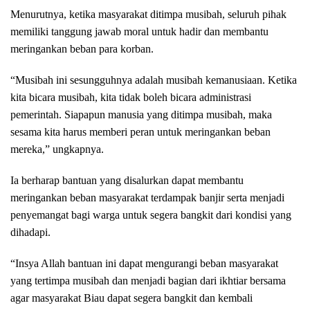
Menurutnya, ketika masyarakat ditimpa musibah, seluruh pihak
memiliki tanggung jawab moral untuk hadir dan membantu
meringankan beban para korban.
“Musibah ini sesungguhnya adalah musibah kemanusiaan. Ketika
kita bicara musibah, kita tidak boleh bicara administrasi
pemerintah. Siapapun manusia yang ditimpa musibah, maka
sesama kita harus memberi peran untuk meringankan beban
mereka,” ungkapnya.
Ia berharap bantuan yang disalurkan dapat membantu
meringankan beban masyarakat terdampak banjir serta menjadi
penyemangat bagi warga untuk segera bangkit dari kondisi yang
dihadapi.
“Insya Allah bantuan ini dapat mengurangi beban masyarakat
yang tertimpa musibah dan menjadi bagian dari ikhtiar bersama
agar masyarakat Biau dapat segera bangkit dan kembali