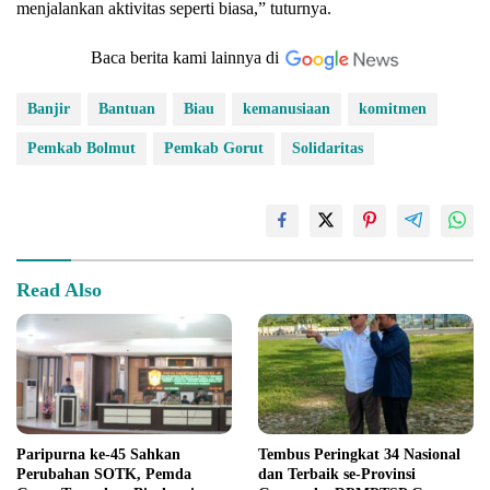
menjalankan aktivitas seperti biasa,” tuturnya.
Baca berita kami lainnya di
Banjir
Bantuan
Biau
kemanusiaan
komitmen
Pemkab Bolmut
Pemkab Gorut
Solidaritas
Read Also
Paripurna ke-45 Sahkan
Tembus Peringkat 34 Nasional
Perubahan SOTK, Pemda
dan Terbaik se-Provinsi