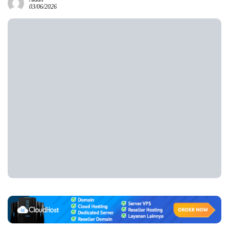
03/06/2026