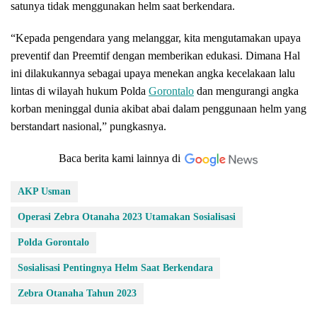
satunya tidak menggunakan helm saat berkendara.
“Kepada pengendara yang melanggar, kita mengutamakan upaya
preventif dan Preemtif dengan memberikan edukasi. Dimana Hal
ini dilakukannya sebagai upaya menekan angka kecelakaan lalu
lintas di wilayah hukum Polda
Gorontalo
dan mengurangi angka
korban meninggal dunia akibat abai dalam penggunaan helm yang
berstandart nasional,” pungkasnya.
Baca berita kami lainnya di
AKP Usman
Operasi Zebra Otanaha 2023 Utamakan Sosialisasi
Polda Gorontalo
Sosialisasi Pentingnya Helm Saat Berkendara
Zebra Otanaha Tahun 2023