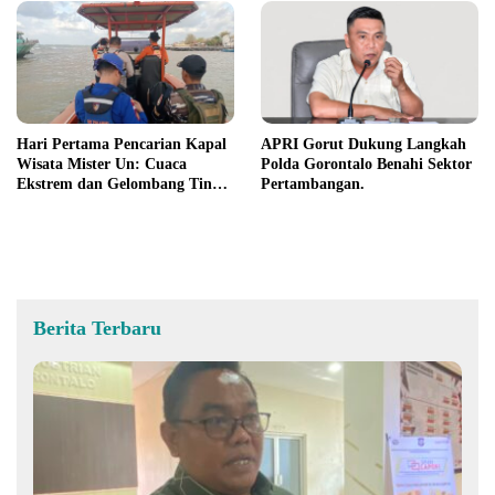
Hari Pertama Pencarian Kapal
APRI Gorut Dukung Langkah
Wisata Mister Un: Cuaca
Polda Gorontalo Benahi Sektor
Ekstrem dan Gelombang Tinggi
Pertambangan.
Jadi Kendala
Berita Terbaru