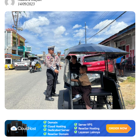
14/09/2023