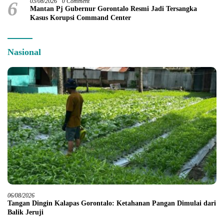
6
03/08/2026
0 Comment
Mantan Pj Gubernur Gorontalo Resmi Jadi Tersangka
Kasus Korupsi Command Center
Nasional
06/08/2026
Tangan Dingin Kalapas Gorontalo: Ketahanan Pangan Dimulai dari
Balik Jeruji