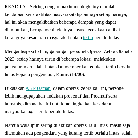
READ.ID – Seiring dengan makin meningkatnya jumlah
kendaraan serta aktifitas masyarakat dijalan raya setiap harinya,
hal ini akan mengakibatkan beberapa dampak yang dapat
ditimbulkan, berupa meningkatnya kasus kecelakaan akibat
kurangnya kesadaran masyarakat dalam
tertib
berlalu lintas.
Mengantisipasi hal ini, gabungan personel Operasi Zebra Otanaha
2023, setiap harinya turun di beberapa lokasi, melakukan
pengaturan arus lalu lintas dan memberikan edukasi tertib berlalu
lintas kepada pengendara, Kamis (14/09).
Dikatakan
AKP Usman
, dalam operasi zebra kali ini, personel
lebih mengupayakan tindakan preventif dan Preemtif serta
humanis, dimana hal ini untuk meningkatkan kesadaran
masyarakat agar tertib berlalu lintas.
Namun walaupun sering dilakukan operasi lalu lintas, masih saja
ditemukan ada pengendara yang kurang tertib berlalu lintas, salah