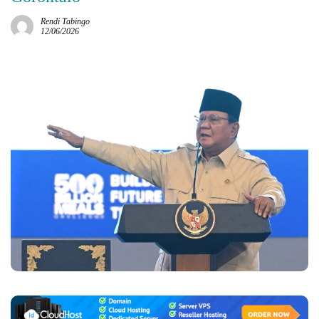
Rendi Tabingo
12/06/2026