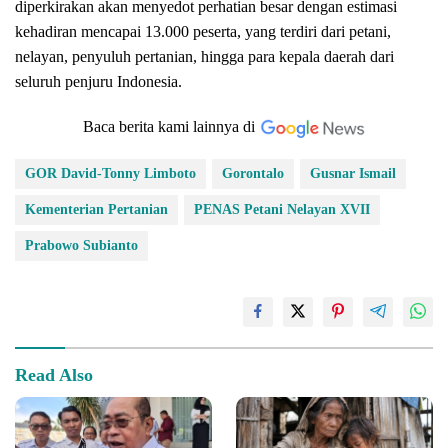
diperkirakan akan menyedot perhatian besar dengan estimasi
kehadiran mencapai 13.000 peserta, yang terdiri dari petani,
nelayan, penyuluh pertanian, hingga para kepala daerah dari
seluruh penjuru Indonesia.
Baca berita kami lainnya di
GOR David-Tonny Limboto
Gorontalo
Gusnar Ismail
Kementerian Pertanian
PENAS Petani Nelayan XVII
Prabowo Subianto
Read Also