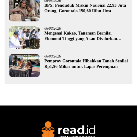
06/08/2026
BPS: Penduduk Miskin Nasional 22,93 Juta
Orang, Gorontalo 150,60 Ribu Jiwa
06/08/2026
Mengenal Kakao, Tanaman Bernilai
Ekonomi Tinggi yang Akan Disalurkan
Pemprov Gorontalo kepada Petani Boalemo
06/08/2026
Pemprov Gorontalo Hibahkan Tanah Senilai
Rp1,96 Miliar untuk Lapas Perempuan