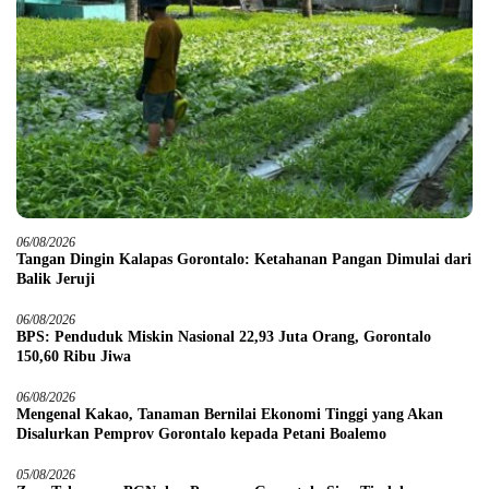
06/08/2026
Tangan Dingin Kalapas Gorontalo: Ketahanan Pangan Dimulai dari
Balik Jeruji
06/08/2026
BPS: Penduduk Miskin Nasional 22,93 Juta Orang, Gorontalo
150,60 Ribu Jiwa
06/08/2026
Mengenal Kakao, Tanaman Bernilai Ekonomi Tinggi yang Akan
Disalurkan Pemprov Gorontalo kepada Petani Boalemo
05/08/2026