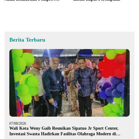
Gorontalo kepada Petani
Boalemo
Berita Terbaru
07/08/2026
Wali Kota Weny Gaib Resmikan Sipatuo Jr Sport Center,
Investasi Swasta Hadirkan Fasilitas Olahraga Modern di