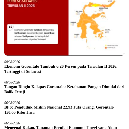
08/08/2026
Ekonomi Gorontalo Tumbuh 6,20 Persen pada Triwulan II 2026,
Tertinggi di Sulawesi
06/08/2026
Tangan Dingin Kalapas Gorontalo: Ketahanan Pangan Dimulai dari
Balik Jeruji
06/08/2026
BPS: Penduduk Miskin Nasional 22,93 Juta Orang, Gorontalo
150,60 Ribu Jiwa
06/08/2026
Mengenal Kakao, Tanaman Bernilai Ekonomi Tinggi yang Akan