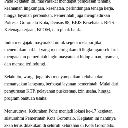
Pada kegiatan itu, masyarakat mendapat penjelasan tentang
keamanan lingkungan, kesehatan, perlindungan tenaga kerja,
hingga layanan perbankan. Pemerintah juga menghadirkan
Polresta Gorontalo Kota, Densus 88, BPJS Kesehatan, BPJS
Ketenagakerjaan, BPOM, dan pihak bank.
Indra mengajak masyarakat untuk segera melapor jika
menemukan hal-hal yang mencurigakan di lingkungan sekitar. Ia
mengatakan pemerintah ingin masyarakat hidup aman, nyaman,
dan merasa terlindungi.
Selain itu, warga juga bisa menyampaikan keluhan dan
menanyakan langsung berbagai layanan pemerintah. Mulai dari
pengurusan KTP, pelayanan puskesmas, izin usaha, hingga
program bantuan usaha.
Menurutnya, Kelurahan Pohe menjadi lokasi ke-17 kegiatan
silaturahmi Pemerintah Kota Gorontalo. Kegiatan ini nantinya
akan terus dilakukan di seluruh kelurahan di Kota Gorontalo.