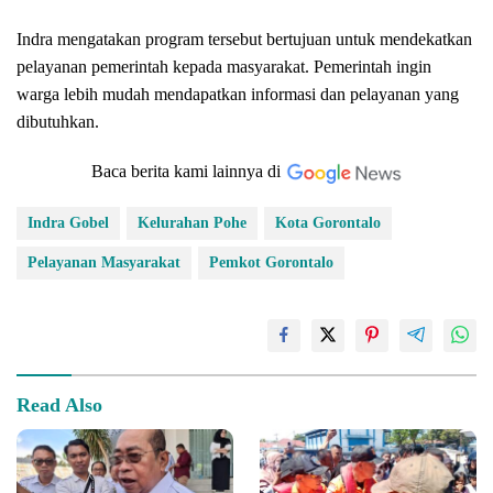
Indra mengatakan program tersebut bertujuan untuk mendekatkan
pelayanan pemerintah kepada masyarakat. Pemerintah ingin
warga lebih mudah mendapatkan informasi dan pelayanan yang
dibutuhkan.
Baca berita kami lainnya di
Indra Gobel
Kelurahan Pohe
Kota Gorontalo
Pelayanan Masyarakat
Pemkot Gorontalo
Read Also