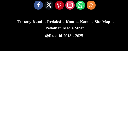
Tentang Kami
Redaksi
Kontak Kami
Site Map
Pedoman Media Siber
@Read.id 2018 - 2025