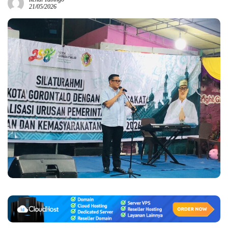
21/05/2026