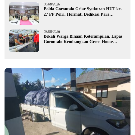
08/08/2026
Polda Gorontalo Gelar Syukuran HUT ke-
27 PP Polri, Hormati Dedikasi Para
Purnawirawan
08/08/2026
Bekali Warga Binaan Keterampilan, Lapas
Gorontalo Kembangkan Green House
Hidrofarm