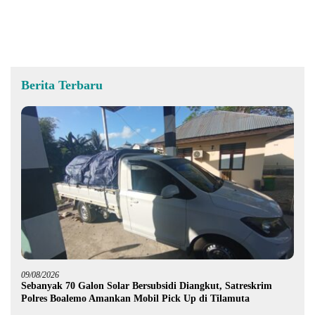
Prosedur
Rampung November 2026
Berita Terbaru
09/08/2026
Sebanyak 70 Galon Solar Bersubsidi Diangkut, Satreskrim
Polres Boalemo Amankan Mobil Pick Up di Tilamuta