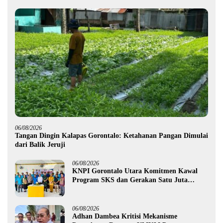
06/08/2026
Tangan Dingin Kalapas Gorontalo: Ketahanan Pangan Dimulai
dari Balik Jeruji
06/08/2026
KNPI Gorontalo Utara Komitmen Kawal
Program SKS dan Gerakan Satu Juta
Pohon
06/08/2026
Adhan Dambea Kritisi Mekanisme