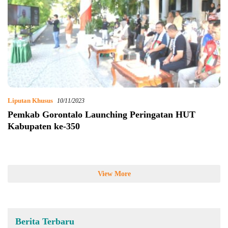
Liputan Khusus
10/11/2023
Pemkab Gorontalo Launching Peringatan HUT
Kabupaten ke-350
View More
Berita Terbaru