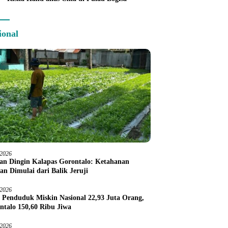
ional
/2026
an Dingin Kalapas Gorontalo: Ketahanan
an Dimulai dari Balik Jeruji
/2026
 Penduduk Miskin Nasional 22,93 Juta Orang,
ntalo 150,60 Ribu Jiwa
/2026