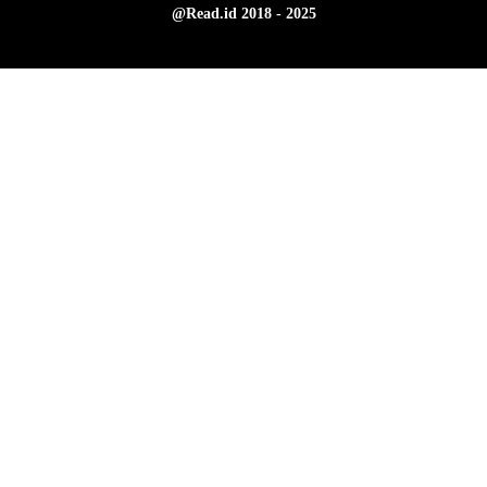
@Read.id 2018 - 2025