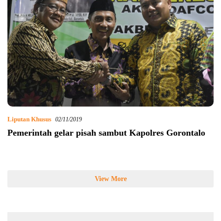
Liputan Khusus
02/11/2019
Pemerintah gelar pisah sambut Kapolres Gorontalo
View More