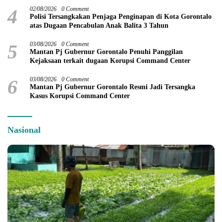
4
02/08/2026
0 Comment
Polisi Tersangkakan Penjaga Penginapan di Kota Gorontalo
atas Dugaan Pencabulan Anak Balita 3 Tahun
5
03/08/2026
0 Comment
Mantan Pj Gubernur Gorontalo Penuhi Panggilan
Kejaksaan terkait dugaan Korupsi Command Center
6
03/08/2026
0 Comment
Mantan Pj Gubernur Gorontalo Resmi Jadi Tersangka
Kasus Korupsi Command Center
Nasional