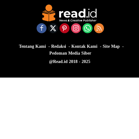
Tentang Kami
Redaksi
Kontak Kami
Site Map
Pedoman Media Siber
@Read.id 2018 - 2025