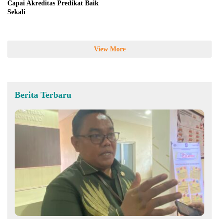
Capai Akreditas Predikat Baik
Sekali
View More
Berita Terbaru