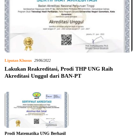
Liputan Khusus
29/06/2022
Lakukan Reakreditasi, Prodi THP UNG Raih
Akreditasi Unggul dari BAN-PT
Prodi Matematika UNG Berhasil