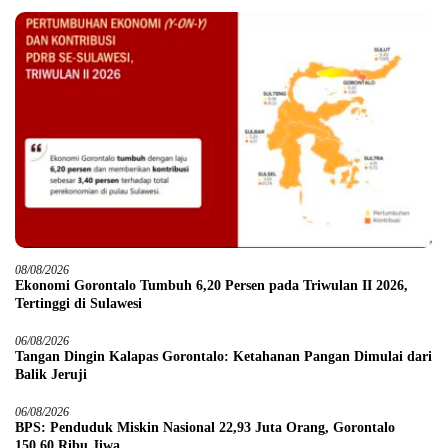
08/08/2026
Ekonomi Gorontalo Tumbuh 6,20 Persen pada Triwulan II 2026,
Tertinggi di Sulawesi
06/08/2026
Tangan Dingin Kalapas Gorontalo: Ketahanan Pangan Dimulai dari
Balik Jeruji
06/08/2026
BPS: Penduduk Miskin Nasional 22,93 Juta Orang, Gorontalo
150,60 Ribu Jiwa