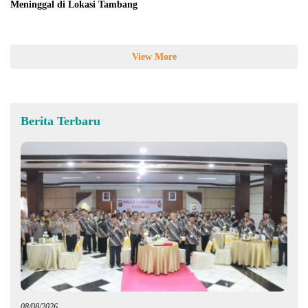
Meninggal di Lokasi Tambang
View More
Berita Terbaru
08/08/2026