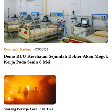
Kesehatan
,
Nasional
07/05/2023
Demo RUU Kesehatan Sejumlah Dokter Akan Mogok
Kerja Pada Senin 8 Mei
Seorang Pekerja Lokal dan TKA