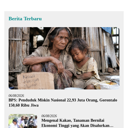
Berita Terbaru
06/08/2026
BPS: Penduduk Miskin Nasional 22,93 Juta Orang, Gorontalo
150,60 Ribu Jiwa
06/08/2026
Mengenal Kakao, Tanaman Bernilai
Ekonomi Tinggi yang Akan Disalurkan