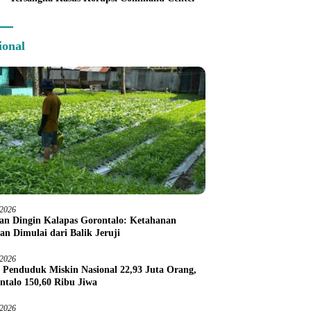
ional
/2026
an Dingin Kalapas Gorontalo: Ketahanan
an Dimulai dari Balik Jeruji
/2026
 Penduduk Miskin Nasional 22,93 Juta Orang,
ntalo 150,60 Ribu Jiwa
/2026