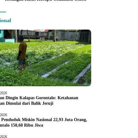
ional
/2026
an Dingin Kalapas Gorontalo: Ketahanan
an Dimulai dari Balik Jeruji
/2026
 Penduduk Miskin Nasional 22,93 Juta Orang,
ntalo 150,60 Ribu Jiwa
/2026