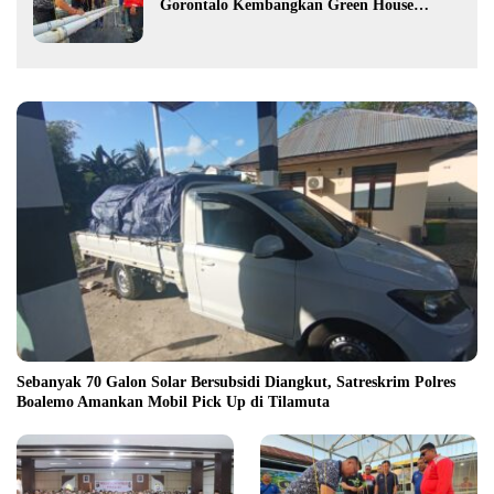
Gorontalo Kembangkan Green House
Hidrofarm
Sebanyak 70 Galon Solar Bersubsidi Diangkut, Satreskrim Polres
Boalemo Amankan Mobil Pick Up di Tilamuta