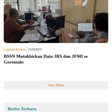
Liputan Khusus
11/04/2023
BSSN Mutakhirkan Data JRS dan JFMI se
Gorontalo
View More
Berita Terbaru