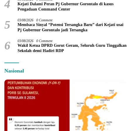
4
Kejati Dalami Peran Pj Gubernur Gorontalo di kasus
Pengadaan Command Center
5
03/08/2026
0 Comment
Membaca Sinyal “Potensi Tersangka Baru” dari Kejati usai
Pj Gubernur Gorontalo jadi Tersangka
6
03/08/2026
0 Comment
Wakil Ketua DPRD Gorut Geram, Seluruh Guru Tinggalkan
Sekolah demi Hadiri RDP
Nasional