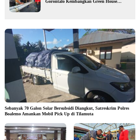
Gorontalo Kembangkan Green House
Hidrofarm
Sebanyak 70 Galon Solar Bersubsidi Diangkut, Satreskrim Polres
Boalemo Amankan Mobil Pick Up di Tilamuta