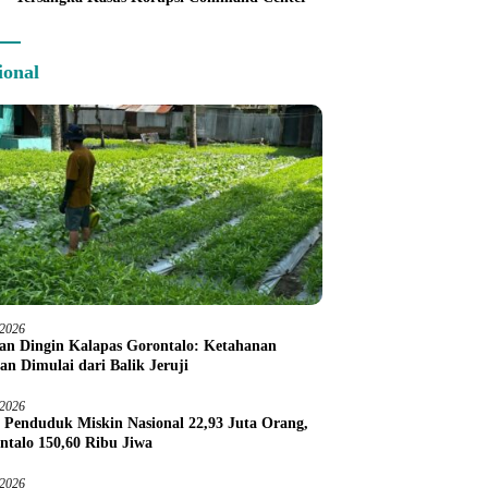
ional
/2026
an Dingin Kalapas Gorontalo: Ketahanan
an Dimulai dari Balik Jeruji
/2026
 Penduduk Miskin Nasional 22,93 Juta Orang,
ntalo 150,60 Ribu Jiwa
/2026