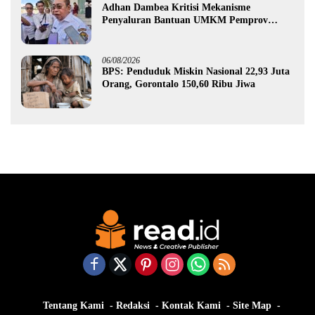
Adhan Dambea Kritisi Mekanisme
Penyaluran Bantuan UMKM Pemprov
Gorontalo
06/08/2026
BPS: Penduduk Miskin Nasional 22,93 Juta
Orang, Gorontalo 150,60 Ribu Jiwa
Tentang Kami
Redaksi
Kontak Kami
Site Map