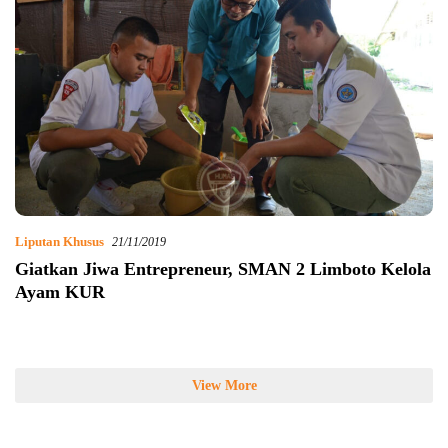
Liputan Khusus
21/11/2019
Giatkan Jiwa Entrepreneur, SMAN 2 Limboto Kelola
Ayam KUR
View More