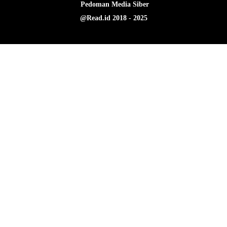
Pedoman Media Siber
@Read.id 2018 - 2025