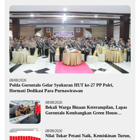
08/08/2026
Polda Gorontalo Gelar Syukuran HUT ke-27 PP Polri,
Hormati Dedikasi Para Purnawirawan
08/08/2026
Bekali Warga Binaan Keterampilan, Lapas
Gorontalo Kembangkan Green House
Hidrofarm
08/08/2026
Nilai Tukar Petani Naik, Kemiskinan Turun,