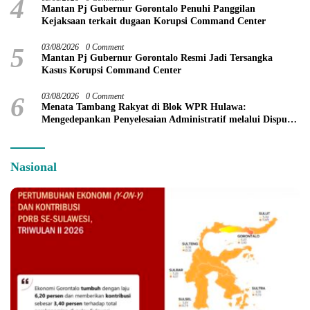
4
Mantan Pj Gubernur Gorontalo Penuhi Panggilan
Kejaksaan terkait dugaan Korupsi Command Center
5
03/08/2026
0 Comment
Mantan Pj Gubernur Gorontalo Resmi Jadi Tersangka
Kasus Korupsi Command Center
6
03/08/2026
0 Comment
Menata Tambang Rakyat di Blok WPR Hulawa:
Mengedepankan Penyelesaian Administratif melalui Dispute
Resolution
Nasional