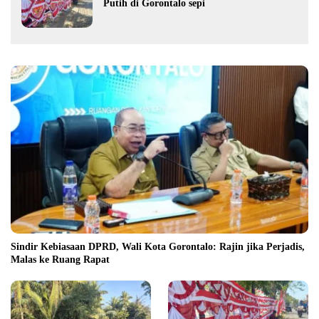
Putih di Gorontalo sepi
Sindir Kebiasaan DPRD, Wali Kota Gorontalo: Rajin jika Perjadis,
Malas ke Ruang Rapat