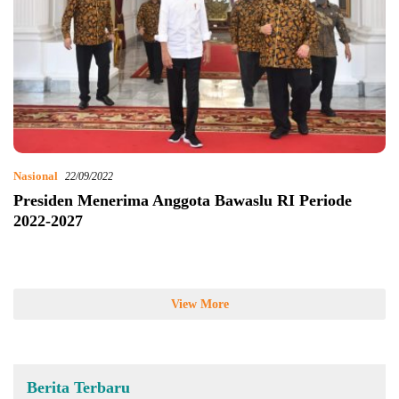
Nasional
22/09/2022
Presiden Menerima Anggota Bawaslu RI Periode
2022-2027
View More
Berita Terbaru