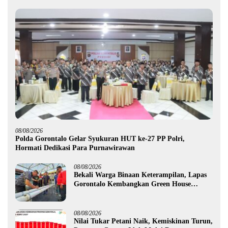
08/08/2026
Polda Gorontalo Gelar Syukuran HUT ke-27 PP Polri,
Hormati Dedikasi Para Purnawirawan
08/08/2026
Bekali Warga Binaan Keterampilan, Lapas
Gorontalo Kembangkan Green House
Hidrofarm
08/08/2026
Nilai Tukar Petani Naik, Kemiskinan Turun,