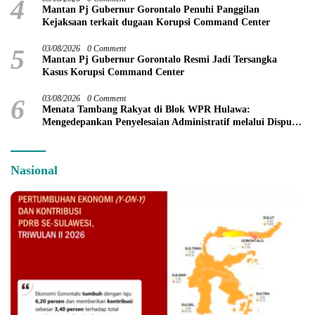
4
Mantan Pj Gubernur Gorontalo Penuhi Panggilan
Kejaksaan terkait dugaan Korupsi Command Center
5
03/08/2026
0 Comment
Mantan Pj Gubernur Gorontalo Resmi Jadi Tersangka
Kasus Korupsi Command Center
6
03/08/2026
0 Comment
Menata Tambang Rakyat di Blok WPR Hulawa:
Mengedepankan Penyelesaian Administratif melalui Dispute
Resolution
Nasional