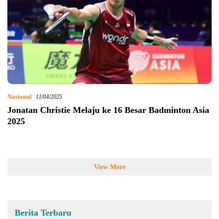
Nasional
11/04/2025
Jonatan Christie Melaju ke 16 Besar Badminton Asia
2025
View More
Berita Terbaru