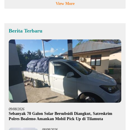
View More
Berita Terbaru
09/08/2026
Sebanyak 70 Galon Solar Bersubsidi Diangkut, Satreskrim
Polres Boalemo Amankan Mobil Pick Up di Tilamuta
08/08/2026