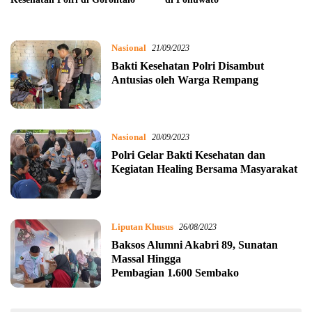
Nasional
21/09/2023
Bakti Kesehatan Polri Disambut
Antusias oleh Warga Rempang
Nasional
20/09/2023
Polri Gelar Bakti Kesehatan dan
Kegiatan Healing Bersama Masyarakat
Liputan Khusus
26/08/2023
Baksos Alumni Akabri 89, Sunatan
Massal Hingga
Pembagian 1.600 Sembako