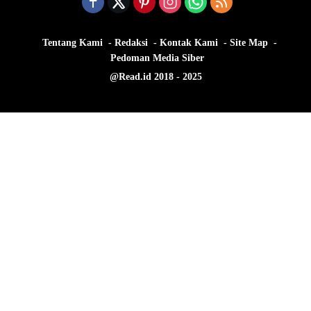
Tentang Kami
Redaksi
Kontak Kami
Site Map
Pedoman Media Siber
@Read.id 2018 - 2025