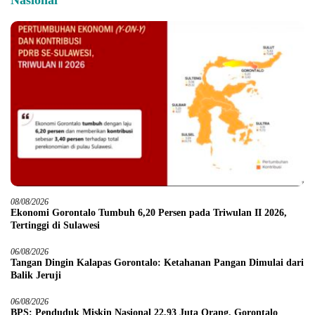
Nasional
08/08/2026
Ekonomi Gorontalo Tumbuh 6,20 Persen pada Triwulan II 2026,
Tertinggi di Sulawesi
06/08/2026
Tangan Dingin Kalapas Gorontalo: Ketahanan Pangan Dimulai dari
Balik Jeruji
06/08/2026
BPS: Penduduk Miskin Nasional 22,93 Juta Orang, Gorontalo