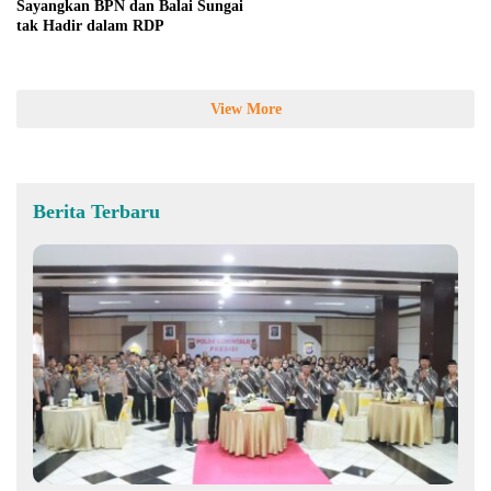
Sayangkan BPN dan Balai Sungai
tak Hadir dalam RDP
View More
Berita Terbaru