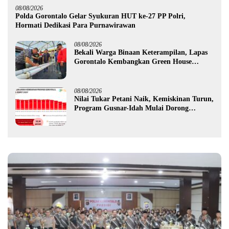
08/08/2026
Polda Gorontalo Gelar Syukuran HUT ke-27 PP Polri,
Hormati Dedikasi Para Purnawirawan
08/08/2026
Bekali Warga Binaan Keterampilan, Lapas
Gorontalo Kembangkan Green House
Hidrofarm
08/08/2026
Nilai Tukar Petani Naik, Kemiskinan Turun,
Program Gusnar-Idah Mulai Dorong
Ekonomi Gorontalo