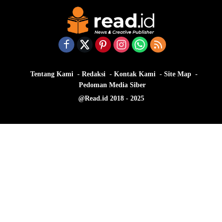
Tentang Kami
Redaksi
Kontak Kami
Site Map
Pedoman Media Siber
@Read.id 2018 - 2025