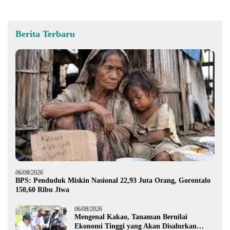
Berita Terbaru
06/08/2026
BPS: Penduduk Miskin Nasional 22,93 Juta Orang, Gorontalo
150,60 Ribu Jiwa
06/08/2026
Mengenal Kakao, Tanaman Bernilai
Ekonomi Tinggi yang Akan Disalurkan