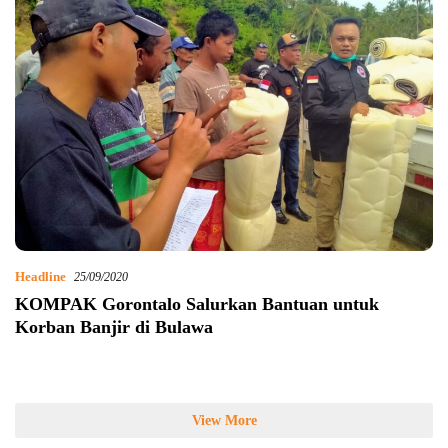
Headline
25/09/2020
KOMPAK Gorontalo Salurkan Bantuan untuk
Korban Banjir di Bulawa
View More