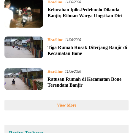
Headline
11/06/2020
Kelurahan Ipilo-Pedebuolo Dilanda
Banjir, Ribuan Warga Ungsikan Diri
Headline
11/06/2020
Tiga Rumah Rusak Diterjang Banjir di
Kecamatan Bone
Headline
11/06/2020
Ratusan Rumah di Kecamatan Bone
Terendam Banjir
View More