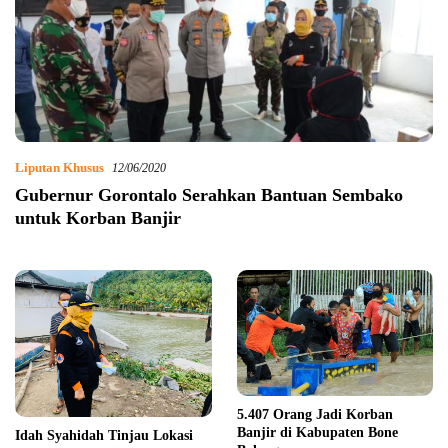
Liputan Khusus
12/06/2020
Gubernur Gorontalo Serahkan Bantuan Sembako
untuk Korban Banjir
5.407 Orang Jadi Korban
Banjir di Kabupaten Bone
Idah Syahidah Tinjau Lokasi