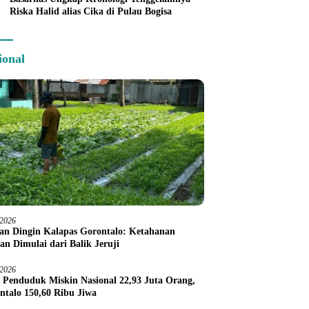
Riska Halid alias Cika di Pulau Bogisa
ional
/2026
an Dingin Kalapas Gorontalo: Ketahanan
an Dimulai dari Balik Jeruji
/2026
 Penduduk Miskin Nasional 22,93 Juta Orang,
ntalo 150,60 Ribu Jiwa