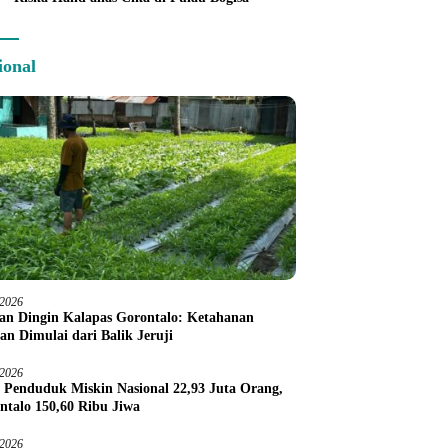
ional
/2026
an Dingin Kalapas Gorontalo: Ketahanan
an Dimulai dari Balik Jeruji
/2026
 Penduduk Miskin Nasional 22,93 Juta Orang,
ntalo 150,60 Ribu Jiwa
/2026