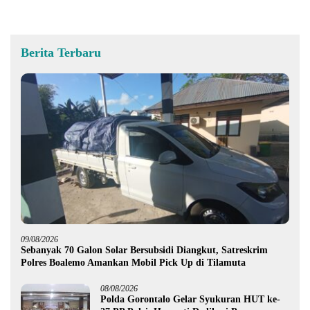
Berita Terbaru
09/08/2026
Sebanyak 70 Galon Solar Bersubsidi Diangkut, Satreskrim
Polres Boalemo Amankan Mobil Pick Up di Tilamuta
08/08/2026
Polda Gorontalo Gelar Syukuran HUT ke-