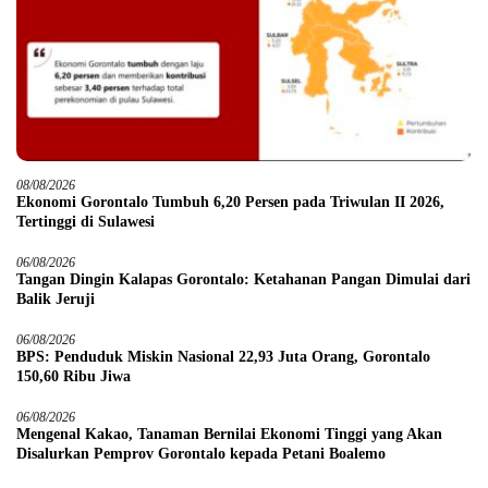
08/08/2026
Ekonomi Gorontalo Tumbuh 6,20 Persen pada Triwulan II 2026,
Tertinggi di Sulawesi
06/08/2026
Tangan Dingin Kalapas Gorontalo: Ketahanan Pangan Dimulai dari
Balik Jeruji
06/08/2026
BPS: Penduduk Miskin Nasional 22,93 Juta Orang, Gorontalo
150,60 Ribu Jiwa
06/08/2026
Mengenal Kakao, Tanaman Bernilai Ekonomi Tinggi yang Akan
Disalurkan Pemprov Gorontalo kepada Petani Boalemo