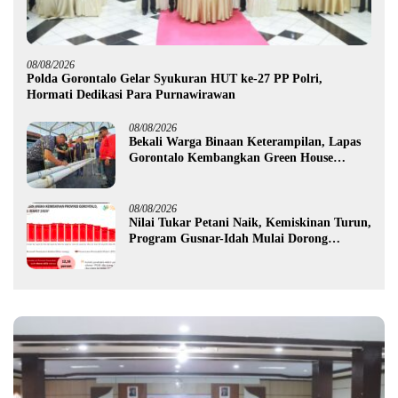
08/08/2026
Polda Gorontalo Gelar Syukuran HUT ke-27 PP Polri,
Hormati Dedikasi Para Purnawirawan
08/08/2026
Bekali Warga Binaan Keterampilan, Lapas
Gorontalo Kembangkan Green House
Hidrofarm
08/08/2026
Nilai Tukar Petani Naik, Kemiskinan Turun,
Program Gusnar-Idah Mulai Dorong
Ekonomi Gorontalo