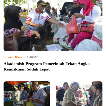
Liputan Khusus
13/08/2019
Akademisi: Program Pemerintah Tekan Angka
Kemiskinan Sudah Tepat