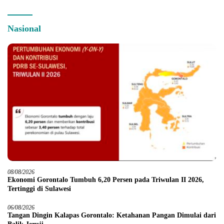
Nasional
08/08/2026
Ekonomi Gorontalo Tumbuh 6,20 Persen pada Triwulan II 2026,
Tertinggi di Sulawesi
06/08/2026
Tangan Dingin Kalapas Gorontalo: Ketahanan Pangan Dimulai dari