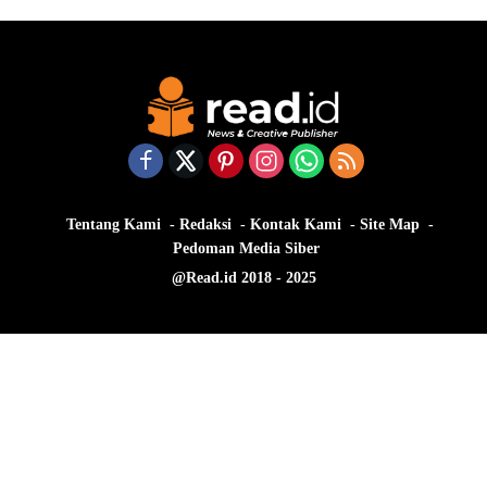
Tentang Kami
Redaksi
Kontak Kami
Site Map
Pedoman Media Siber
@Read.id 2018 - 2025