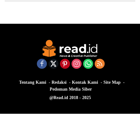
Tentang Kami
Redaksi
Kontak Kami
Site Map
Pedoman Media Siber
@Read.id 2018 - 2025