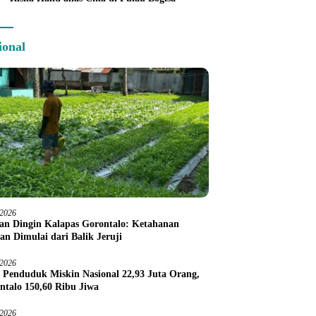
ional
/2026
an Dingin Kalapas Gorontalo: Ketahanan
an Dimulai dari Balik Jeruji
/2026
 Penduduk Miskin Nasional 22,93 Juta Orang,
ntalo 150,60 Ribu Jiwa
/2026