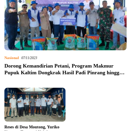
Nasional
07/11/2023
Dorong Kemandirian Petani, Program Makmur
Pupuk Kaltim Dongkrak Hasil Padi Pinrang hingga
9,1 Ton Per Hektare
Reses di Desa Moutong, Yuriko