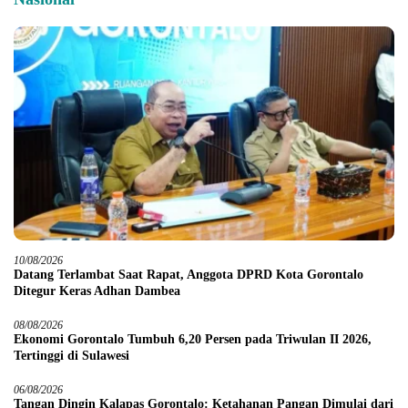
10/08/2026
Datang Terlambat Saat Rapat, Anggota DPRD Kota Gorontalo
Ditegur Keras Adhan Dambea
08/08/2026
Ekonomi Gorontalo Tumbuh 6,20 Persen pada Triwulan II 2026,
Tertinggi di Sulawesi
06/08/2026
Tangan Dingin Kalapas Gorontalo: Ketahanan Pangan Dimulai dari