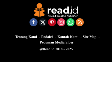
Tentang Kami
Redaksi
Kontak Kami
Site Map
Pedoman Media Siber
@Read.id 2018 - 2025