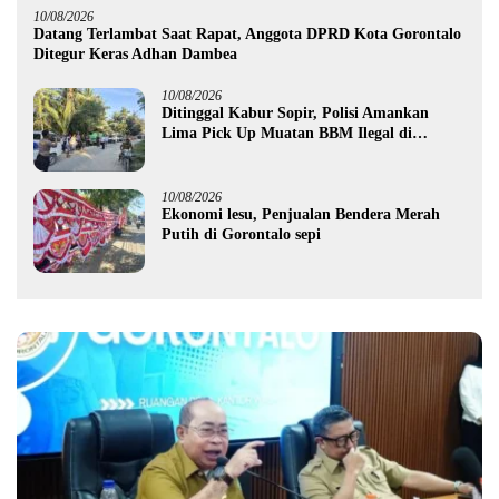
10/08/2026
Datang Terlambat Saat Rapat, Anggota DPRD Kota Gorontalo
Ditegur Keras Adhan Dambea
10/08/2026
Ditinggal Kabur Sopir, Polisi Amankan
Lima Pick Up Muatan BBM Ilegal di
Pohuwato
10/08/2026
Ekonomi lesu, Penjualan Bendera Merah
Putih di Gorontalo sepi