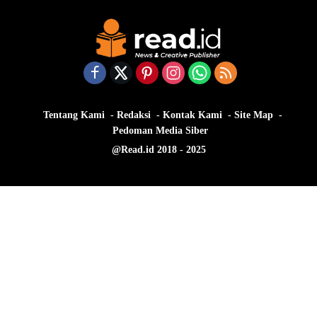
Tentang Kami
Redaksi
Kontak Kami
Site Map
Pedoman Media Siber
@Read.id 2018 - 2025