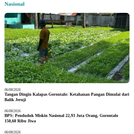
Nasional
06/08/2026
Tangan Dingin Kalapas Gorontalo: Ketahanan Pangan Dimulai dari
Balik Jeruji
06/08/2026
BPS: Penduduk Miskin Nasional 22,93 Juta Orang, Gorontalo
150,60 Ribu Jiwa
06/08/2026