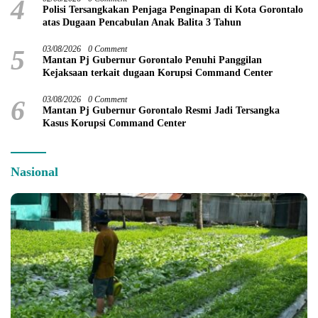
4
Polisi Tersangkakan Penjaga Penginapan di Kota Gorontalo
atas Dugaan Pencabulan Anak Balita 3 Tahun
5
03/08/2026
0 Comment
Mantan Pj Gubernur Gorontalo Penuhi Panggilan
Kejaksaan terkait dugaan Korupsi Command Center
6
03/08/2026
0 Comment
Mantan Pj Gubernur Gorontalo Resmi Jadi Tersangka
Kasus Korupsi Command Center
Nasional