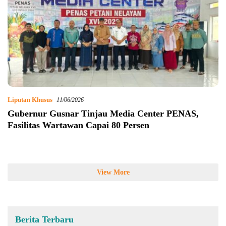
Liputan Khusus
11/06/2026
Gubernur Gusnar Tinjau Media Center PENAS,
Fasilitas Wartawan Capai 80 Persen
View More
Berita Terbaru