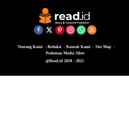
Tentang Kami
Redaksi
Kontak Kami
Site Map
Pedoman Media Siber
@Read.id 2018 - 2025