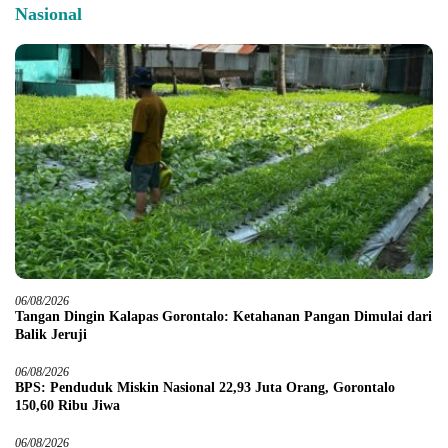
Nasional
06/08/2026
Tangan Dingin Kalapas Gorontalo: Ketahanan Pangan Dimulai dari
Balik Jeruji
06/08/2026
BPS: Penduduk Miskin Nasional 22,93 Juta Orang, Gorontalo
150,60 Ribu Jiwa
06/08/2026