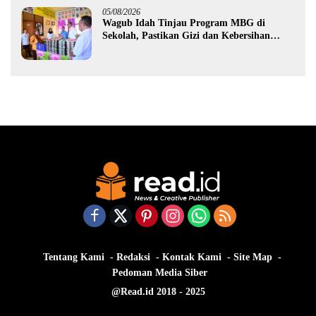
05/08/2026
Wagub Idah Tinjau Program MBG di
Sekolah, Pastikan Gizi dan Kebersihan
Makanan
Tentang Kami
Redaksi
Kontak Kami
Site Map
Pedoman Media Siber
@Read.id 2018 - 2025