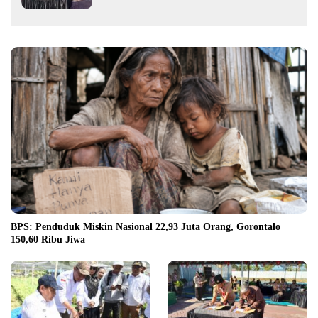
BPS: Penduduk Miskin Nasional 22,93 Juta Orang, Gorontalo
150,60 Ribu Jiwa