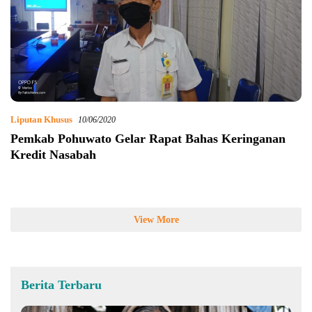
Liputan Khusus
10/06/2020
Pemkab Pohuwato Gelar Rapat Bahas Keringanan
Kredit Nasabah
View More
Berita Terbaru