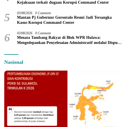
Kejaksaan terkait dugaan Korupsi Command Center
5
03/08/2026
0 Comment
Mantan Pj Gubernur Gorontalo Resmi Jadi Tersangka
Kasus Korupsi Command Center
6
03/08/2026
0 Comment
Menata Tambang Rakyat di Blok WPR Hulawa:
Mengedepankan Penyelesaian Administratif melalui Dispute
Resolution
Nasional