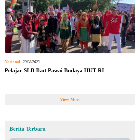
Nasional
20/08/2023
Pelajar SLB Ikut Pawai Budaya HUT RI
View More
Berita Terbaru