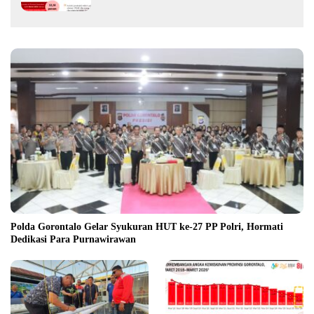
Polda Gorontalo Gelar Syukuran HUT ke-27 PP Polri, Hormati
Dedikasi Para Purnawirawan