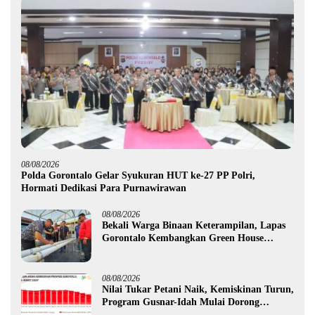
08/08/2026
Polda Gorontalo Gelar Syukuran HUT ke-27 PP Polri,
Hormati Dedikasi Para Purnawirawan
08/08/2026
Bekali Warga Binaan Keterampilan, Lapas
Gorontalo Kembangkan Green House
Hidrofarm
08/08/2026
Nilai Tukar Petani Naik, Kemiskinan Turun,
Program Gusnar-Idah Mulai Dorong
Ekonomi Gorontalo