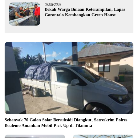
08/08/2026
Bekali Warga Binaan Keterampilan, Lapas
Gorontalo Kembangkan Green House
Hidrofarm
Sebanyak 70 Galon Solar Bersubsidi Diangkut, Satreskrim Polres
Boalemo Amankan Mobil Pick Up di Tilamuta