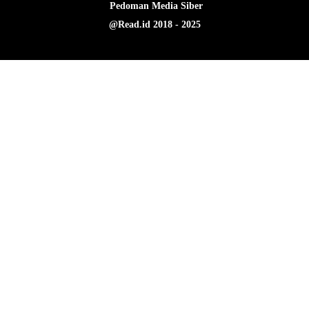
Pedoman Media Siber
@Read.id 2018 - 2025