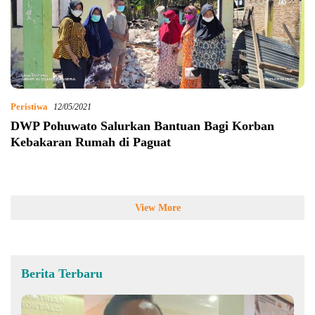
Peristiwa
12/05/2021
DWP Pohuwato Salurkan Bantuan Bagi Korban
Kebakaran Rumah di Paguat
View More
Berita Terbaru