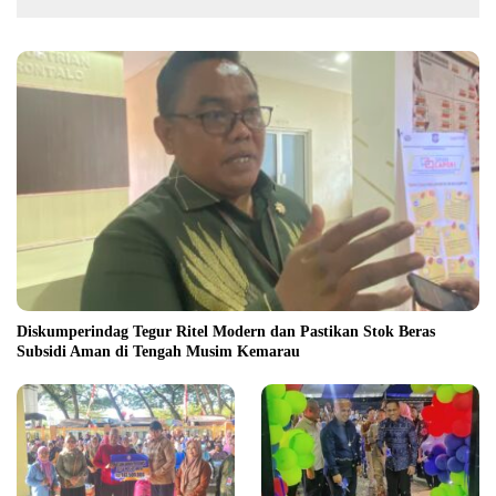
Diskumperindag Tegur Ritel Modern dan Pastikan Stok Beras
Subsidi Aman di Tengah Musim Kemarau