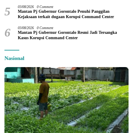
5
03/08/2026
0 Comment
Mantan Pj Gubernur Gorontalo Penuhi Panggilan
Kejaksaan terkait dugaan Korupsi Command Center
6
03/08/2026
0 Comment
Mantan Pj Gubernur Gorontalo Resmi Jadi Tersangka
Kasus Korupsi Command Center
Nasional