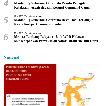
4
Mantan Pj Gubernur Gorontalo Penuhi Panggilan
Kejaksaan terkait dugaan Korupsi Command Center
5
03/08/2026
0 Comment
Mantan Pj Gubernur Gorontalo Resmi Jadi Tersangka
Kasus Korupsi Command Center
6
03/08/2026
0 Comment
Menata Tambang Rakyat di Blok WPR Hulawa:
Mengedepankan Penyelesaian Administratif melalui Dispute
Resolution
Nasional