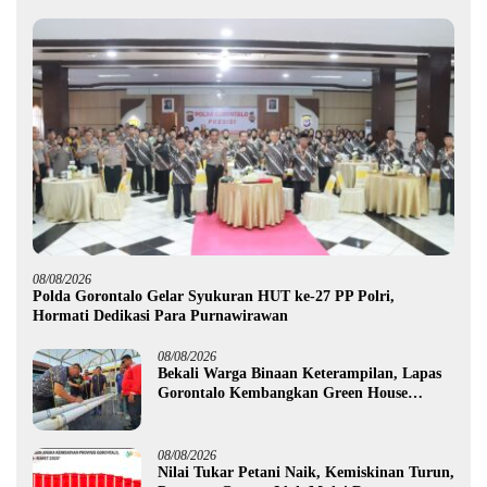
08/08/2026
Polda Gorontalo Gelar Syukuran HUT ke-27 PP Polri,
Hormati Dedikasi Para Purnawirawan
08/08/2026
Bekali Warga Binaan Keterampilan, Lapas
Gorontalo Kembangkan Green House
Hidrofarm
08/08/2026
Nilai Tukar Petani Naik, Kemiskinan Turun,