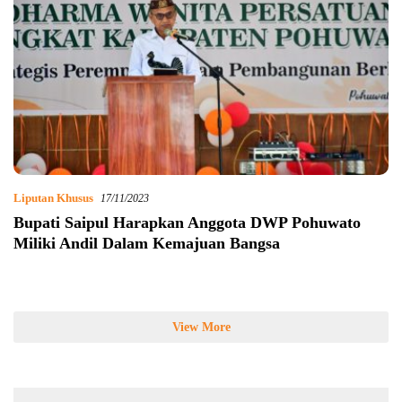
Liputan Khusus
17/11/2023
Bupati Saipul Harapkan Anggota DWP Pohuwato
Miliki Andil Dalam Kemajuan Bangsa
View More