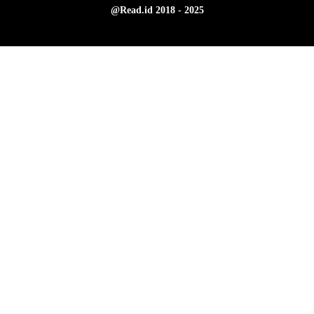
@Read.id 2018 - 2025