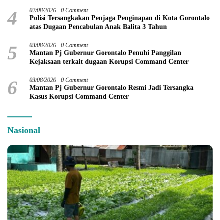
4
02/08/2026
0 Comment
Polisi Tersangkakan Penjaga Penginapan di Kota Gorontalo
atas Dugaan Pencabulan Anak Balita 3 Tahun
5
03/08/2026
0 Comment
Mantan Pj Gubernur Gorontalo Penuhi Panggilan
Kejaksaan terkait dugaan Korupsi Command Center
6
03/08/2026
0 Comment
Mantan Pj Gubernur Gorontalo Resmi Jadi Tersangka
Kasus Korupsi Command Center
Nasional